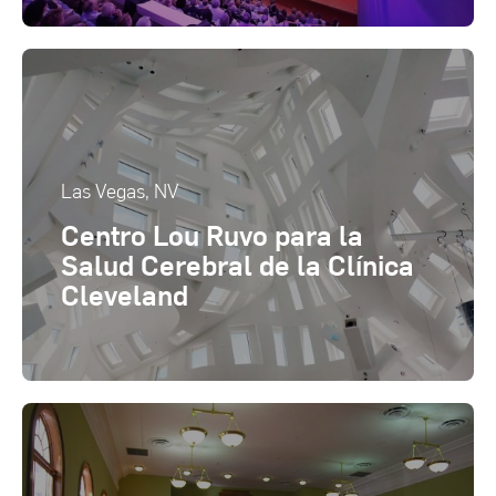
Las Vegas, NV
Centro Lou Ruvo para la
Salud Cerebral de la Clínica
Cleveland