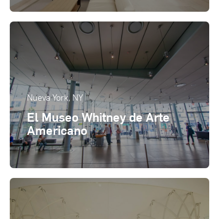
Nueva York, NY
El Museo Whitney de Arte
Americano