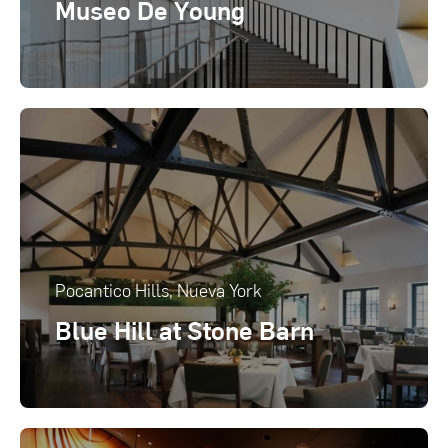
Museo De Young
Pocantico Hills, Nueva York
Blue Hill at Stone Barn