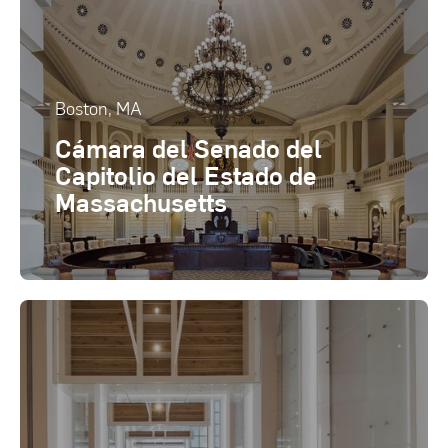
Boston, MA
Cámara del Senado del
Capitolio del Estado de
Massachusetts