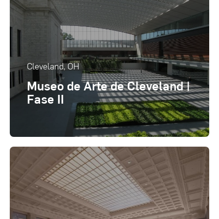
Cleveland, OH
Museo de Arte de Cleveland |
Fase II