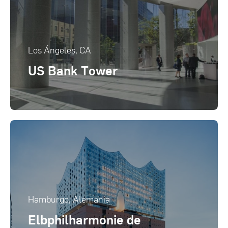
Los Ángeles, CA
US Bank Tower
Hamburgo, Alemania
Elbphilharmonie de