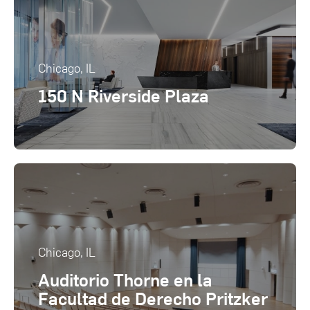
Chicago, IL
150 N Riverside Plaza
Chicago, IL
Auditorio Thorne en la
Facultad de Derecho Pritzker