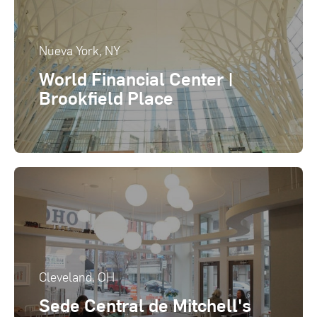
Nueva York, NY
World Financial Center |
Brookfield Place
Cleveland, OH
Sede Central de Mitchell's