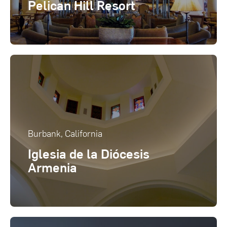
Pelican Hill Resort
Burbank, California
Iglesia de la Diócesis
Armenia