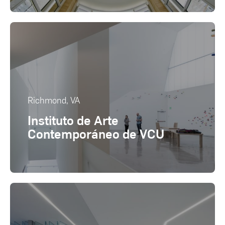
Richmond, VA
Instituto de Arte
Contemporáneo de VCU