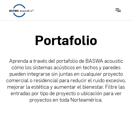
Portafolio
Aprenda a través del portafolio de BASWA acoustic
cómo los sistemas acústicos en techos y paredes
pueden integrarse sin juntas en cualquier proyecto
comercial o residencial para reducir el ruido excesivo,
mejorar la estética y aumentar el bienestar. Filtre las
entradas por tipo de proyecto o ubicación para ver
proyectos en toda Norteamérica.