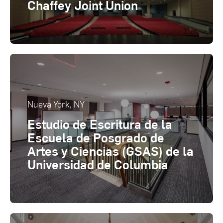
Chaffey Joint Union
Nueva York, NY
Estudio de Escritura de la
Escuela de Posgrado de
Artes y Ciencias (GSAS) de la
Universidad de Columbia