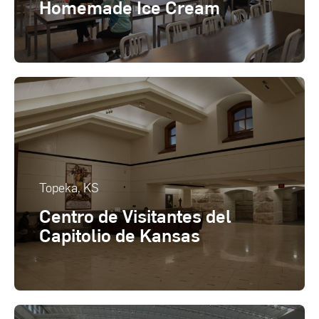
Homemade Ice Cream
Topeka, KS
Centro de Visitantes del
Capitolio de Kansas