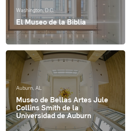
Washington, D.C.
El Museo de la Biblia
Auburn, AL
Museo de Bellas Artes Jule
Collins Smith de la
Universidad de Auburn