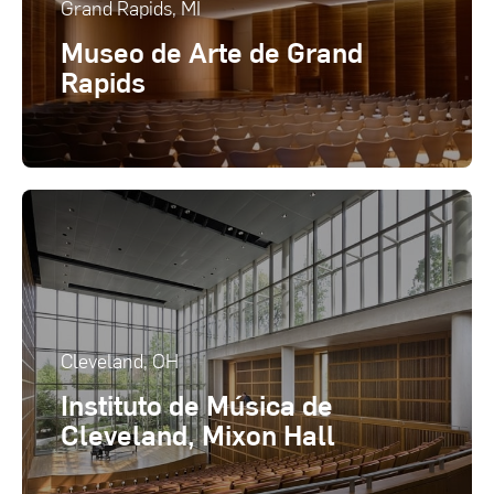
Grand Rapids, MI
Museo de Arte de Grand
Rapids
Cleveland, OH
Instituto de Música de
Cleveland, Mixon Hall