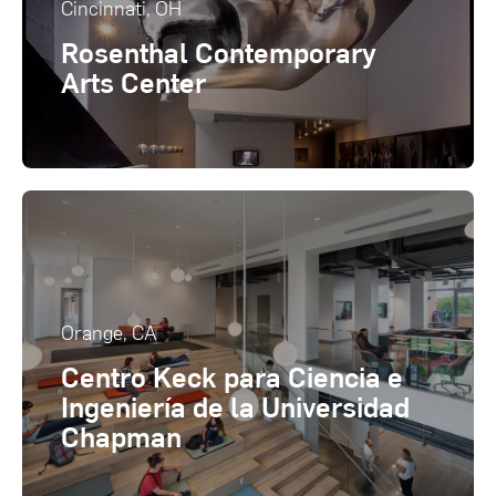
Cincinnati, OH
Rosenthal Contemporary
Arts Center
Orange, CA
Centro Keck para Ciencia e
Ingeniería de la Universidad
Chapman