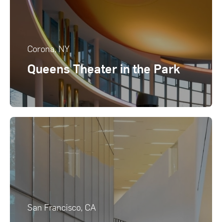
Corona, NY
Queens Theater in the Park
San Francisco, CA