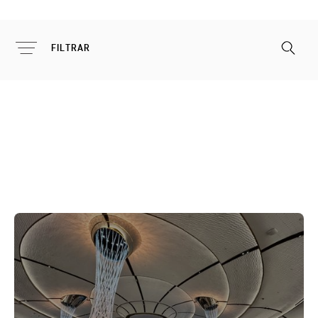
FILTRAR