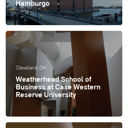
Hamburgo
Cleveland, OH
Weatherhead School of
Business at Case Western
Reserve University