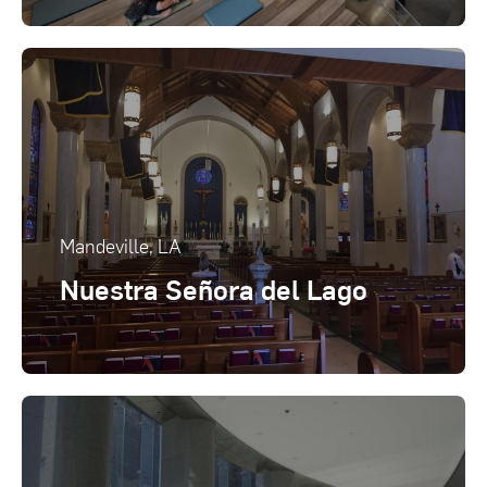
Mandeville, LA
Nuestra Señora del Lago