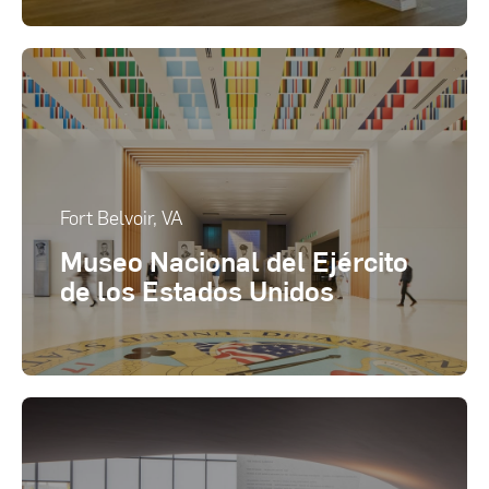
Fort Belvoir, VA
Museo Nacional del Ejército
de los Estados Unidos