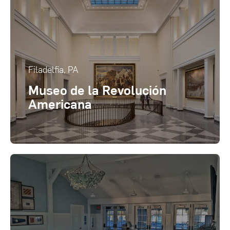
Filadelfia, PA
Museo de la Revolución
Americana