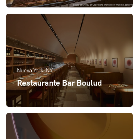
Nueva York, NY
Restaurante Bar Boulud