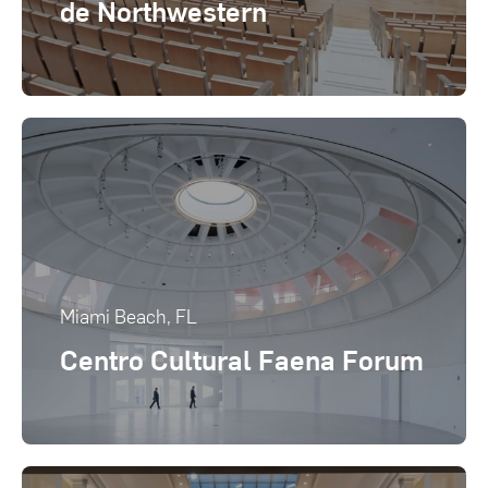
de Northwestern
Miami Beach, FL
Centro Cultural Faena Forum