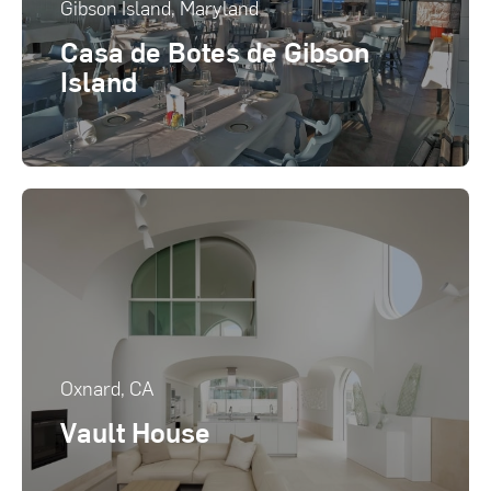
Gibson Island, Maryland
Casa de Botes de Gibson
Island
Oxnard, CA
Vault House