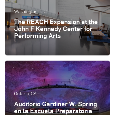
Washington, D.C.
The REACH Expansion at the
John F Kennedy Center for
Performing Arts
Ontario, CA
Auditorio Gardiner W. Spring
en la Escuela Preparatoria