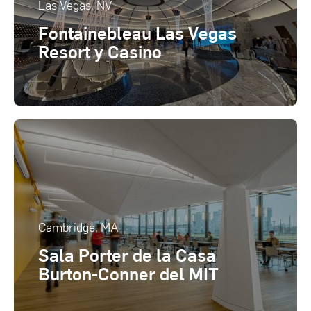
Las Vegas, NV
Fontainebleau Las Vegas
Resort y Casino
Cambridge, MA
Sala Porter de la Casa
Burton-Conner del MIT