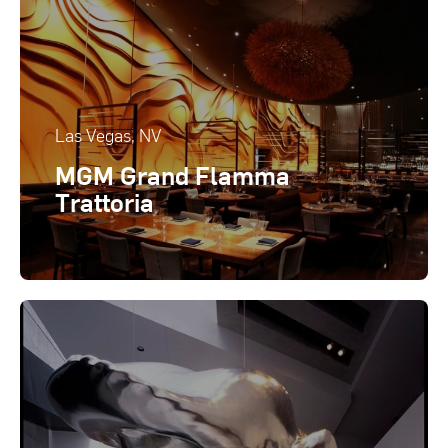
Las Vegas, NV
MGM Grand Flamma
Trattoria