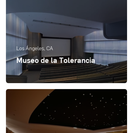
Los Ángeles, CA
Museo de la Tolerancia