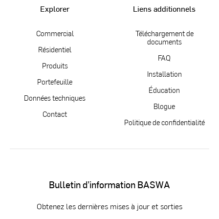
Explorer
Liens additionnels
Commercial
Téléchargement de
documents
Résidentiel
FAQ
Produits
Installation
Portefeuille
Éducation
Données techniques
Blogue
Contact
Politique de confidentialité
Bulletin d’information BASWA
Obtenez les dernières mises à jour et sorties