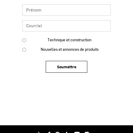
Technique et construction
Nouvelles et annonces de produits