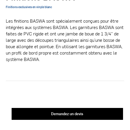
Finitions exclusives en vinyle blanc
Les finitions BASWA sont spécialement conçues pour être
intégrées aux systèmes BASWA. Les garnitures BASWA sont
faites de PVC rigide et ont une jambe de boue de 1 3/4" de
large avec des découpes triangulaires ainsi qu’une bosse de
boue allongée et pointue. En utilisant les garnitures BASWA,
un profil de bord propre est constamment obtenu avec le
système BASWA.
Demandez un devis