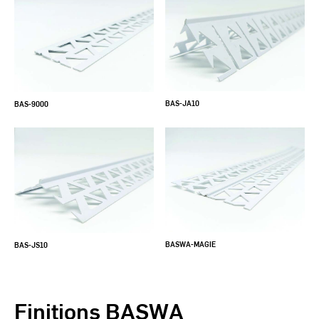
BAS-JA10
BAS-9000
BASWA-MAGIE
BAS-JS10
Finitions BASWA