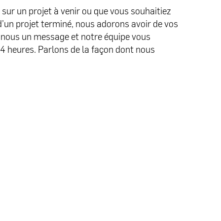
 sur un projet à venir ou que vous souhaitiez
d’un projet terminé, nous adorons avoir de vos
-nous un message et notre équipe vous
4 heures. Parlons de la façon dont nous