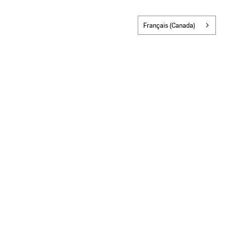
Français (Canada)
ocal