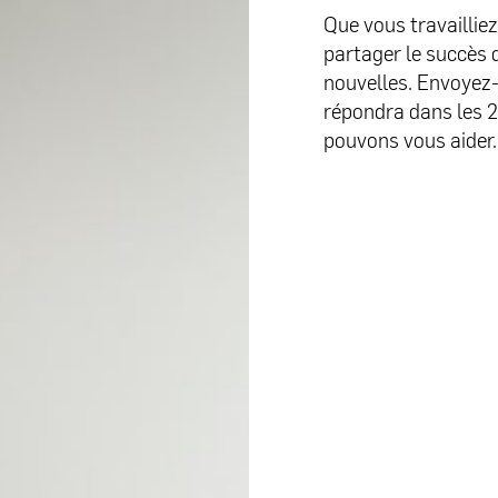
Que vous travailliez
partager le succès 
nouvelles. Envoyez
répondra dans les 2
pouvons vous aider.