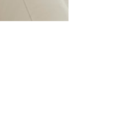
uvez un représentant l